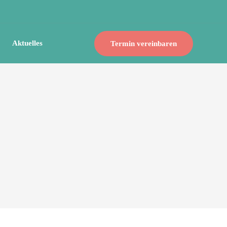
Aktuelles
Termin vereinbaren