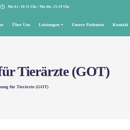
Mo-Fr: 10-11 Uhr / Mo-Do: 15-19 Uhr
me
Über Uns
Leistungen
Unsere Patienten
Kontakt
ür Tierärzte (GOT)
ung für Tierärzte (GOT)