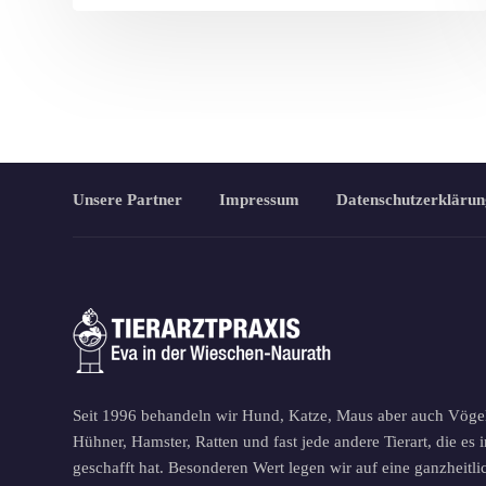
Unsere Partner
Impressum
Datenschutzerklärun
Seit 1996 behandeln wir Hund, Katze, Maus aber auch Vöge
Hühner, Hamster, Ratten und fast jede andere Tierart, die es
geschafft hat. Besonderen Wert legen wir auf eine ganzheitl