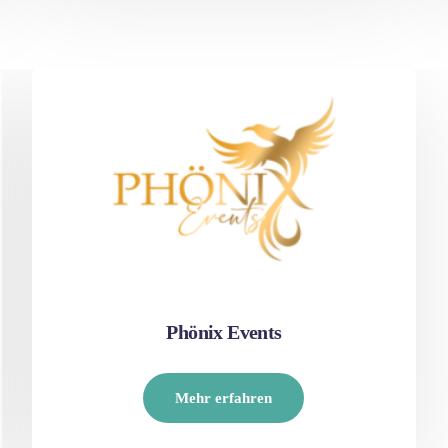
Phönix Events
Mehr erfahren