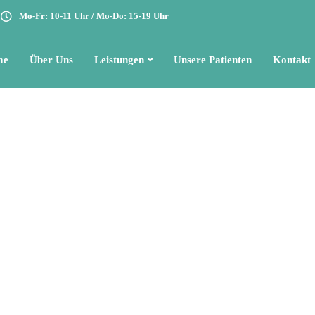
Mo-Fr: 10-11 Uhr / Mo-Do: 15-19 Uhr
me
Über Uns
Leistungen
Unsere Patienten
Kontakt