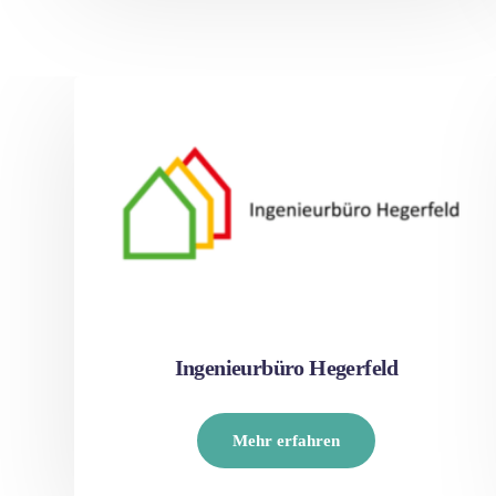
Ingenieurbüro Hegerfeld
Mehr erfahren