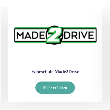
Fahrschule Made2Drive
Mehr erfahren