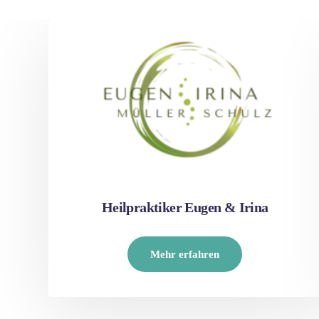
Heilpraktiker Eugen & Irina
Mehr erfahren