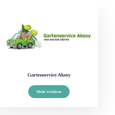
Gartenservice Aksoy
Mehr erfahren