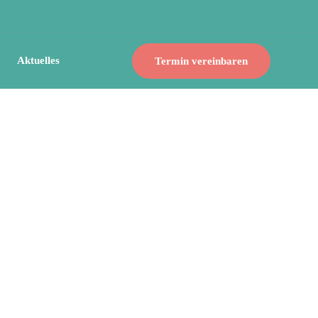
Aktuelles
Termin vereinbaren