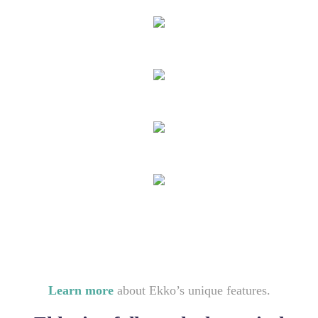
Learn more
about Ekko’s unique features.