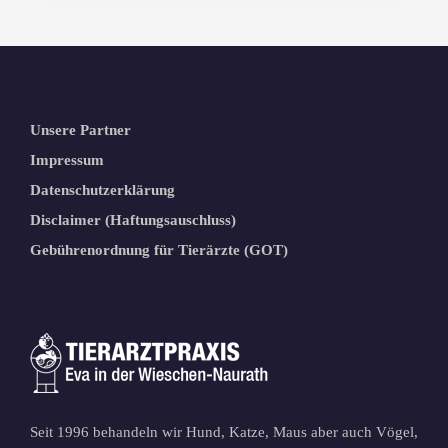
Unsere Partner
Impressum
Datenschutzerklärung
Disclaimer (Haftungsauschluss)
Gebührenordnung für Tierärzte (GOT)
Seit 1996 behandeln wir Hund, Katze, Maus aber auch Vögel,