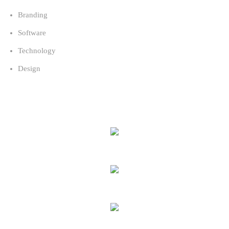
Branding
Software
Technology
Design