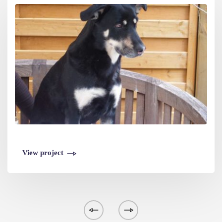
View project