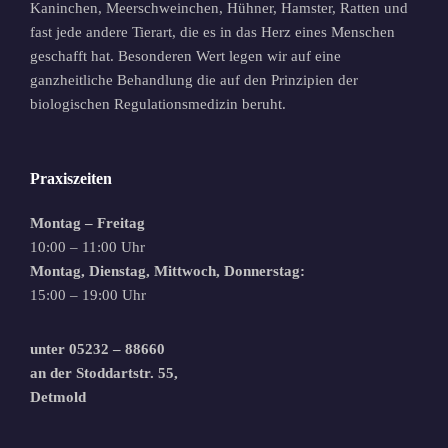
Kaninchen, Meerschweinchen, Hühner, Hamster, Ratten und
fast jede andere Tierart, die es in das Herz eines Menschen
geschafft hat. Besonderen Wert legen wir auf eine
ganzheitliche Behandlung die auf den Prinzipien der
biologischen Regulationsmedizin beruht.
Praxiszeiten
Montag – Freitag
10:00 – 11:00 Uhr
Montag, Dienstag, Mittwoch, Donnerstag:
15:00 – 19:00 Uhr
unter
05232 – 88660
an der
Stoddartstr. 55,
Detmold