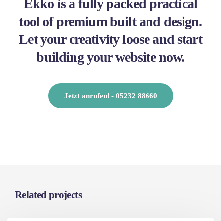
Ekko is a fully packed practical
tool of premium built and design.
Let your creativity loose and start
building your website now.
Jetzt anrufen! - 05232 88660
Related projects