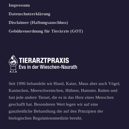
Impressum
Datenschutzerklärung
Disclaimer (Haftungsauschluss)
Gebührenordnung für Tierärzte (GOT)
Seit 1996 behandeln wir Hund, Katze, Maus aber auch Vögel,
Kaninchen, Meerschweinchen, Hühner, Hamster, Ratten und
fast jede andere Tierart, die es in das Herz eines Menschen
geschafft hat. Besonderen Wert legen wir auf eine
ganzheitliche Behandlung die auf den Prinzipien der
biologischen Regulationsmedizin beruht.