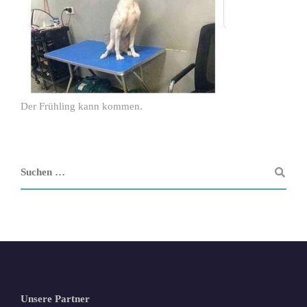
Der Frühling kann kommen.
Unsere Partner