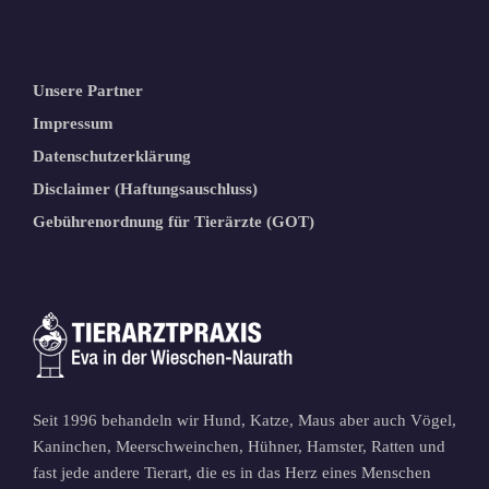
Unsere Partner
Impressum
Datenschutzerklärung
Disclaimer (Haftungsauschluss)
Gebührenordnung für Tierärzte (GOT)
Seit 1996 behandeln wir Hund, Katze, Maus aber auch Vögel,
Kaninchen, Meerschweinchen, Hühner, Hamster, Ratten und
fast jede andere Tierart, die es in das Herz eines Menschen