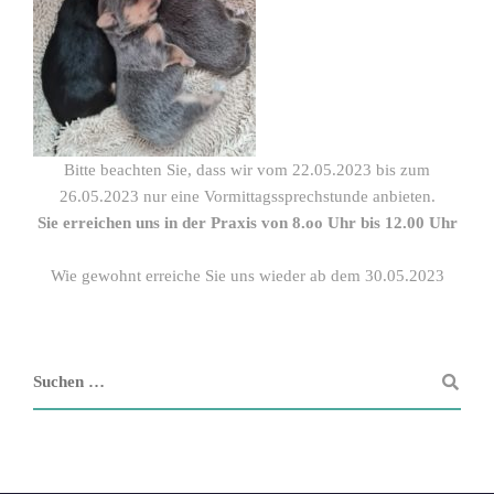
Bitte beachten Sie, dass wir vom 22.05.2023 bis zum
26.05.2023 nur eine Vormittagssprechstunde anbieten.
Sie erreichen uns in der Praxis von 8.oo Uhr bis 12.00 Uhr
Wie gewohnt erreiche Sie uns wieder ab dem 30.05.2023