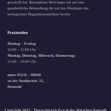
geschafft hat. Besonderen Wert legen wir auf eine
ganzheitliche Behandlung die auf den Prinzipien der
biologischen Regulationsmedizin beruht.
Praxiszeiten
Montag – Freitag
10:00 – 11:00 Uhr
Montag, Dienstag, Mittwoch, Donnerstag:
15:00 – 19:00 Uhr
unter
05232 – 88660
an der
Stoddartstr. 55,
Detmold
Copyright 2025 - Tierarztpraxis Eva in der Wieschen-Naurath