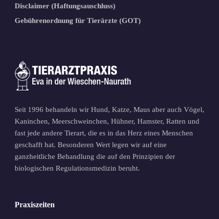
Disclaimer (Haftungsauschluss)
Gebührenordnung für Tierärzte (GOT)
Seit 1996 behandeln wir Hund, Katze, Maus aber auch Vögel,
Kaninchen, Meerschweinchen, Hühner, Hamster, Ratten und
fast jede andere Tierart, die es in das Herz eines Menschen
geschafft hat. Besonderen Wert legen wir auf eine
ganzheitliche Behandlung die auf den Prinzipien der
biologischen Regulationsmedizin beruht.
Praxiszeiten